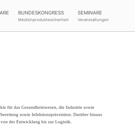
ARE
BUNDESKONGRESS
SEMINARE
Medizinproduktesicherheit
Veranstaltungen
kte für das Gesundheitswesen, die Industrie sowie
bereitung sowie Infektionsprävention. Darüber hinaus
on der Entwicklung bis zur Logistik.