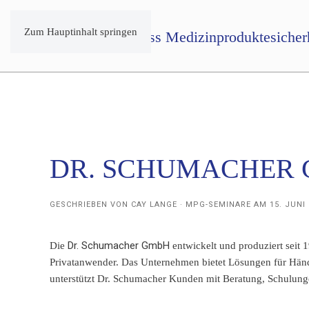
Zum Hauptinhalt springen
DR. SCHUMACHER
GESCHRIEBEN VON
CAY LANGE · MPG-SEMINARE
AM
15. JUNI
Dr. Schumacher GmbH
Die
entwickelt und produziert seit 
Privatanwender. Das Unternehmen bietet Lösungen für Händ
unterstützt Dr. Schumacher Kunden mit Beratung, Schulung